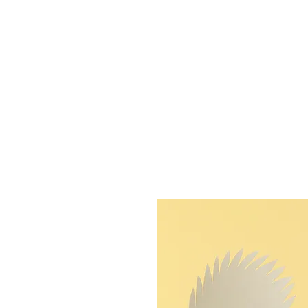
HOME
MEDIAS