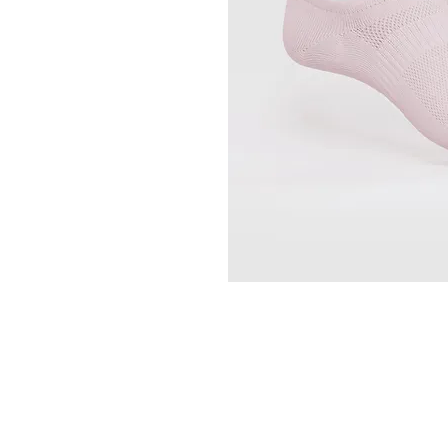
SERVICIO AL CONSU