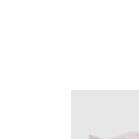
HOME
MEDIAS