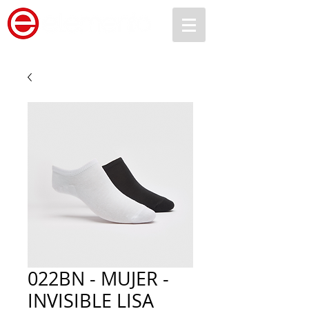
022BN - MUJER -
INVISIBLE LISA